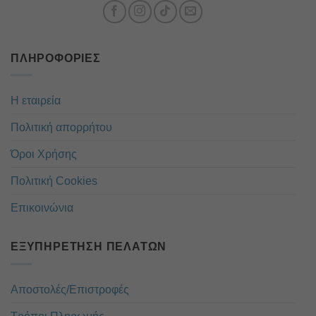
ΠΛΗΡΟΦΟΡΊΕΣ
Η εταιρεία
Πολιτική απορρήτου
Όροι Χρήσης
Πολιτική Cookies
Επικοινώνια
ΕΞΥΠΗΡΈΤΗΣΗ ΠΕΛΑΤΏΝ
Αποστολές/Επιστροφές