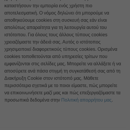
καταστήσουν την εμπειρία ενός χρήστη πιο
αποτελεσματική. Ο νόμος δηλώνει ότι μπορούμε να
αποθηκεύουμε cookies στη συσκευή σας εάν είναι
απολύτως απαραίτητα για τη λειτουργία αυτού του
ιστότοπου. Για όλους τους άλλους τύπους cookies
χρειαζόμαστε την άδειά σας. Αυτός ο ιστότοπος
χρησιμοποιεί διαφορετικούς τύπους cookies. Ορισμένα
cookies τοποθετούνται από υπηρεσίες τρίτων που
εμφανίζονται στις σελίδες μας. Μπορείτε να αλλάξετε ή να
αποσύρετε ανά πάσα στιγμή τη συγκατάθεσή σας από τη
Διακήρυξη Cookie στον ιστότοπό μας. Μάθετε
περισσότερα σχετικά με το ποιοι είμαστε, πώς μπορείτε
να επικοινωνήσετε μαζί μας και πώς επεξεργαζόμαστε τα
προσωπικά δεδομένα στην
Πολιτική απορρήτου μας
.