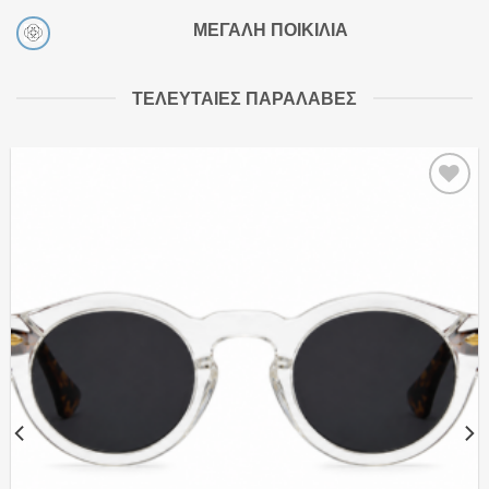
ΜΕΓΑΛΗ ΠΟΙΚΙΛΙΑ
ΤΕΛΕΥΤΑΙΕΣ ΠΑΡΑΛΑΒΕΣ
Πρόσθήκη
στην
λίστα
επιθυμιών