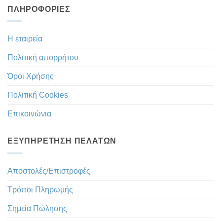
ΠΛΗΡΟΦΟΡΊΕΣ
Η εταιρεία
Πολιτική απορρήτου
Όροι Χρήσης
Πολιτική Cookies
Επικοινώνια
ΕΞΥΠΗΡΈΤΗΣΗ ΠΕΛΑΤΏΝ
Αποστολές/Επιστροφές
Τρόποι Πληρωμής
Σημεία Πώλησης