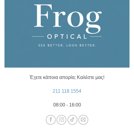
Έχετε κάποια απορία; Καλέστε μας!
211 118 1554
08:00 - 16:00