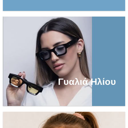
Γυαλιά Ηλίου