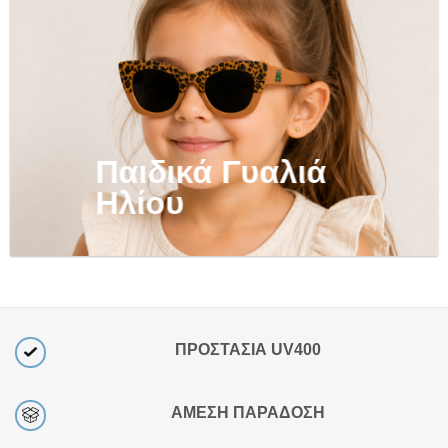
Παιδικά Γυαλιά
Ηλίου
ΠΡΟΣΤΑΣΙΑ UV400
ΑΜΕΣΗ ΠΑΡΑΔΟΣΗ