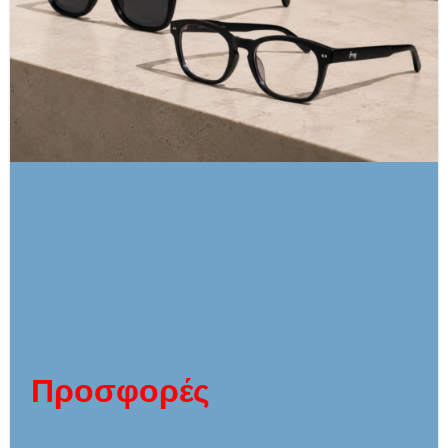
Προσφορές