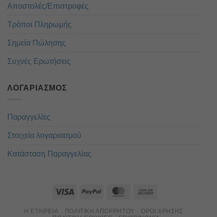
Αποστολές/Επιστροφές
Τρόποι Πληρωμής
Σημεία Πώλησης
Συχνές Ερωτήσεις
ΛΟΓΑΡΙΑΣΜΌΣ
Παραγγελίες
Στοιχεία λογαριασμού
Κατάσταση Παραγγελίας
Η ΕΤΑΙΡΕΊΑ
ΠΟΛΙΤΙΚΉ ΑΠΟΡΡΉΤΟΥ
ΌΡΟΙ ΧΡΉΣΗΣ