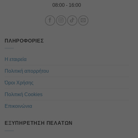
08:00 - 16:00
ΠΛΗΡΟΦΟΡΊΕΣ
Η εταιρεία
Πολιτική απορρήτου
Όροι Χρήσης
Πολιτική Cookies
Επικοινώνια
ΕΞΥΠΗΡΈΤΗΣΗ ΠΕΛΑΤΏΝ