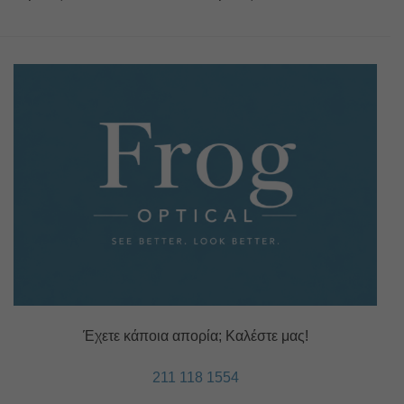
Έχετε κάποια απορία; Καλέστε μας!
211 118 1554