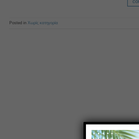
CO
Posted in
Χωρίς κατηγορία