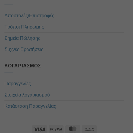
Αποστολές/Επιστροφές
Τρόποι Πληρωμής
Σημεία Πώλησης
Συχνές Ερωτήσεις
ΛΟΓΑΡΙΑΣΜΌΣ
Παραγγελίες
Στοιχεία λογαριασμού
Κατάσταση Παραγγελίας