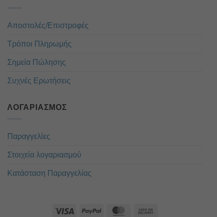
Αποστολές/Επιστροφές
Τρόποι Πληρωμής
Σημεία Πώλησης
Συχνές Ερωτήσεις
ΛΟΓΑΡΙΑΣΜΌΣ
Παραγγελίες
Στοιχεία λογαριασμού
Κατάσταση Παραγγελίας