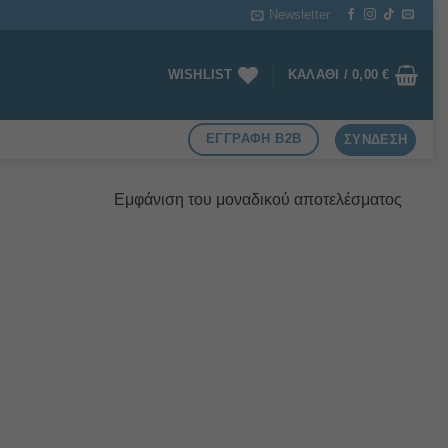
Newsletter
WISHLIST
ΚΑΛΆΘΙ /
0,00
€
ΕΓΓΡΑΦΗ B2B
ΣΎΝΔΕΣΗ
Εμφάνιση του μοναδικού αποτελέσματος