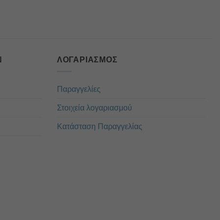
Ν
ΛΟΓΑΡΙΑΣΜΌΣ
Παραγγελίες
Στοιχεία λογαριασμού
Κατάσταση Παραγγελίας