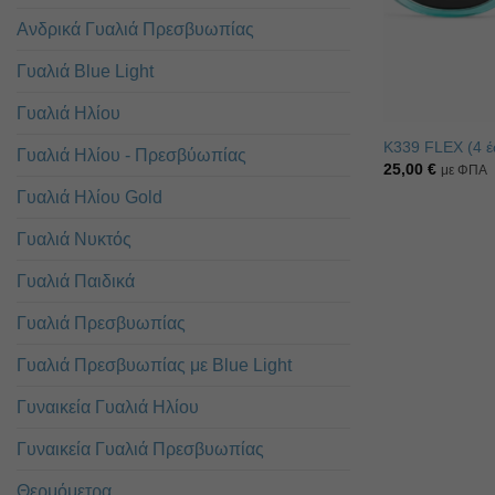
Ανδρικά Γυαλιά Πρεσβυωπίας
Γυαλιά Blue Light
Γυαλιά Ηλίου
K339 FLEX (4 έ
Γυαλιά Ηλίου - Πρεσβύωπίας
25,00
€
με ΦΠΑ
Γυαλιά Ηλίου Gold
Γυαλιά Νυκτός
Γυαλιά Παιδικά
Γυαλιά Πρεσβυωπίας
Γυαλιά Πρεσβυωπίας με Blue Light
Γυναικεία Γυαλιά Ηλίου
Γυναικεία Γυαλιά Πρεσβυωπίας
Θερμόμετρα