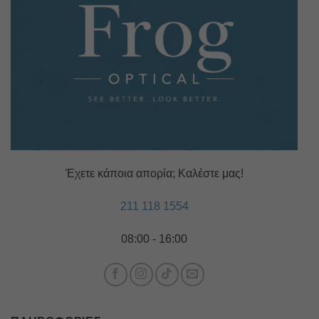
Έχετε κάποια απορία; Καλέστε μας!
211 118 1554
08:00 - 16:00