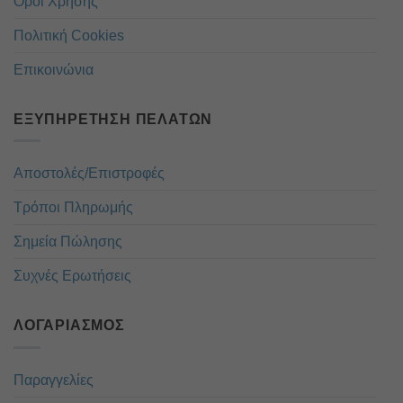
Όροι Χρήσης
Πολιτική Cookies
Επικοινώνια
ΕΞΥΠΗΡΈΤΗΣΗ ΠΕΛΑΤΏΝ
Αποστολές/Επιστροφές
Τρόποι Πληρωμής
Σημεία Πώλησης
Συχνές Ερωτήσεις
ΛΟΓΑΡΙΑΣΜΌΣ
Παραγγελίες