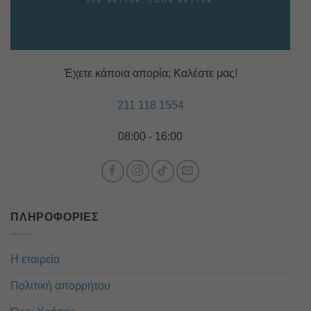
Έχετε κάποια απορία; Καλέστε μας!
211 118 1554
08:00 - 16:00
ΠΛΗΡΟΦΟΡΊΕΣ
Η εταιρεία
Πολιτική απορρήτου