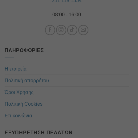
211 118 1554
08:00 - 16:00
ΠΛΗΡΟΦΟΡΊΕΣ
Η εταιρεία
Πολιτική απορρήτου
Όροι Χρήσης
Πολιτική Cookies
Επικοινώνια
ΕΞΥΠΗΡΈΤΗΣΗ ΠΕΛΑΤΏΝ