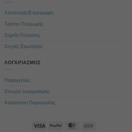
Αποστολές/Επιστροφές
Τρόποι Πληρωμής
Σημεία Πώλησης
Συχνές Ερωτήσεις
ΛΟΓΑΡΙΑΣΜΌΣ
Παραγγελίες
Στοιχεία λογαριασμού
Κατάσταση Παραγγελίας