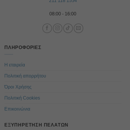
211 118 1554
08:00 - 16:00
ΠΛΗΡΟΦΟΡΊΕΣ
Η εταιρεία
Πολιτική απορρήτου
Όροι Χρήσης
Πολιτική Cookies
Επικοινώνια
ΕΞΥΠΗΡΈΤΗΣΗ ΠΕΛΑΤΏΝ