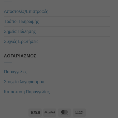
Αποστολές/Επιστροφές
Τρόποι Πληρωμής
Σημεία Πώλησης
Συχνές Ερωτήσεις
ΛΟΓΑΡΙΑΣΜΌΣ
Παραγγελίες
Στοιχεία λογαριασμού
Κατάσταση Παραγγελίας