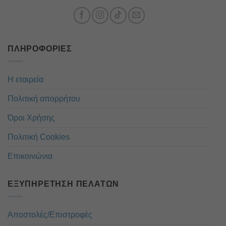
ΠΛΗΡΟΦΟΡΊΕΣ
Η εταιρεία
Πολιτική απορρήτου
Όροι Χρήσης
Πολιτική Cookies
Επικοινώνια
ΕΞΥΠΗΡΈΤΗΣΗ ΠΕΛΑΤΏΝ
Αποστολές/Επιστροφές