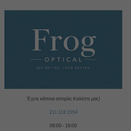
Έχετε κάποια απορία; Καλέστε μας!
211 118 1554
08:00 - 16:00