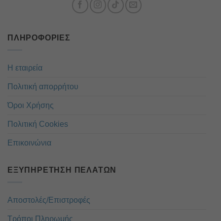
ΠΛΗΡΟΦΟΡΊΕΣ
Η εταιρεία
Πολιτική απορρήτου
Όροι Χρήσης
Πολιτική Cookies
Επικοινώνια
ΕΞΥΠΗΡΈΤΗΣΗ ΠΕΛΑΤΏΝ
Αποστολές/Επιστροφές
Τρόποι Πληρωμής