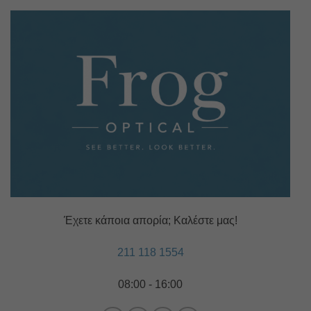
Έχετε κάποια απορία; Καλέστε μας!
211 118 1554
08:00 - 16:00