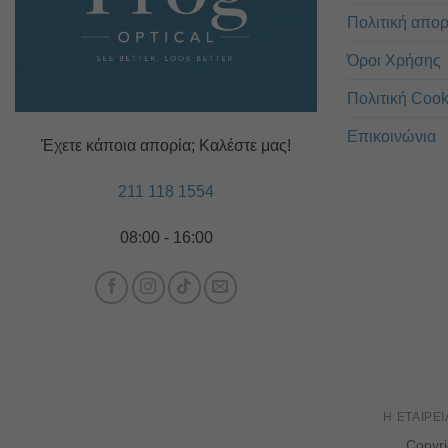
Πολιτική απο
Όροι Χρήσης
Πολιτική Cook
Επικοινώνια
Έχετε κάποια απορία; Καλέστε μας!
211 118 1554
08:00 - 16:00
Η ΕΤΑΙΡΕΊ
Copyr