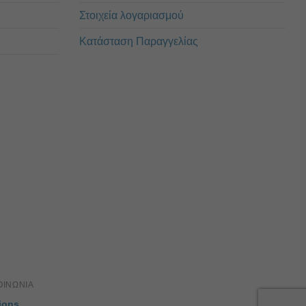
Στοιχεία λογαριασμού
Κατάσταση Παραγγελίας
ΟΙΝΏΝΙΑ
ions