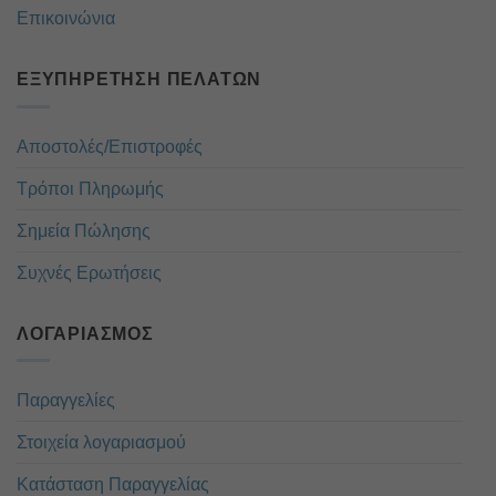
Επικοινώνια
ΕΞΥΠΗΡΈΤΗΣΗ ΠΕΛΑΤΏΝ
Αποστολές/Επιστροφές
Τρόποι Πληρωμής
Σημεία Πώλησης
Συχνές Ερωτήσεις
ΛΟΓΑΡΙΑΣΜΌΣ
Παραγγελίες
Στοιχεία λογαριασμού
Κατάσταση Παραγγελίας