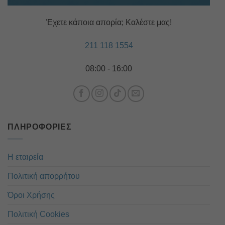
Έχετε κάποια απορία; Καλέστε μας!
211 118 1554
08:00 - 16:00
ΠΛΗΡΟΦΟΡΊΕΣ
Η εταιρεία
Πολιτική απορρήτου
Όροι Χρήσης
Πολιτική Cookies