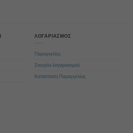
Ν
ΛΟΓΑΡΙΑΣΜΌΣ
Παραγγελίες
Στοιχεία λογαριασμού
Κατάσταση Παραγγελίας