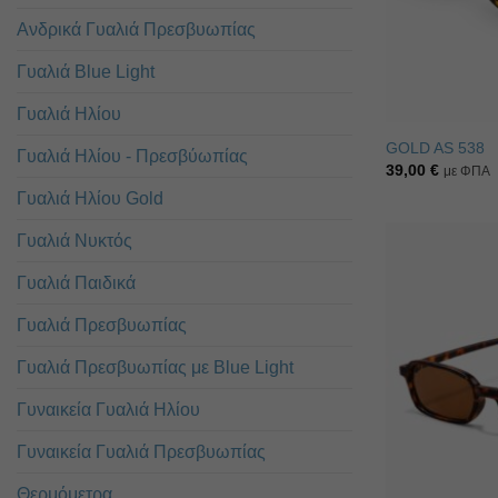
Ανδρικά Γυαλιά Πρεσβυωπίας
Γυαλιά Blue Light
Γυαλιά Ηλίου
GOLD AS 538
Γυαλιά Ηλίου - Πρεσβύωπίας
39,00
€
με ΦΠΑ
Γυαλιά Ηλίου Gold
Γυαλιά Νυκτός
Γυαλιά Παιδικά
Γυαλιά Πρεσβυωπίας
Γυαλιά Πρεσβυωπίας με Blue Light
Γυναικεία Γυαλιά Ηλίου
Γυναικεία Γυαλιά Πρεσβυωπίας
Θερμόμετρα