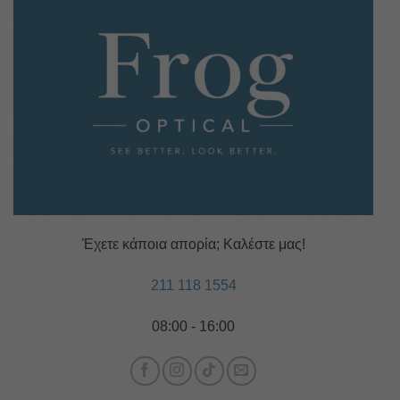
Έχετε κάποια απορία; Καλέστε μας!
211 118 1554
08:00 - 16:00