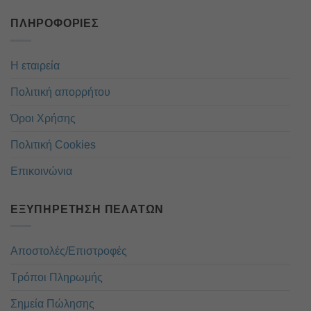
ΠΛΗΡΟΦΟΡΊΕΣ
Η εταιρεία
Πολιτική απορρήτου
Όροι Χρήσης
Πολιτική Cookies
Επικοινώνια
ΕΞΥΠΗΡΈΤΗΣΗ ΠΕΛΑΤΏΝ
Αποστολές/Επιστροφές
Τρόποι Πληρωμής
Σημεία Πώλησης