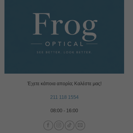
Έχετε κάποια απορία; Καλέστε μας!
211 118 1554
08:00 - 16:00