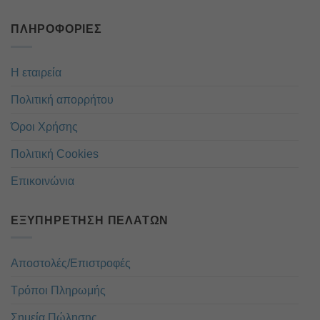
ΠΛΗΡΟΦΟΡΊΕΣ
Η εταιρεία
Πολιτική απορρήτου
Όροι Χρήσης
Πολιτική Cookies
Επικοινώνια
ΕΞΥΠΗΡΈΤΗΣΗ ΠΕΛΑΤΏΝ
Αποστολές/Επιστροφές
Τρόποι Πληρωμής
Σημεία Πώλησης