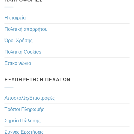
Η εταιρεία
Πολιτική απορρήτου
Όροι Χρήσης
Πολιτική Cookies
Επικοινώνια
ΕΞΥΠΗΡΈΤΗΣΗ ΠΕΛΑΤΏΝ
Αποστολές/Επιστροφές
Τρόποι Πληρωμής
Σημεία Πώλησης
Συχνές Ερωτήσεις