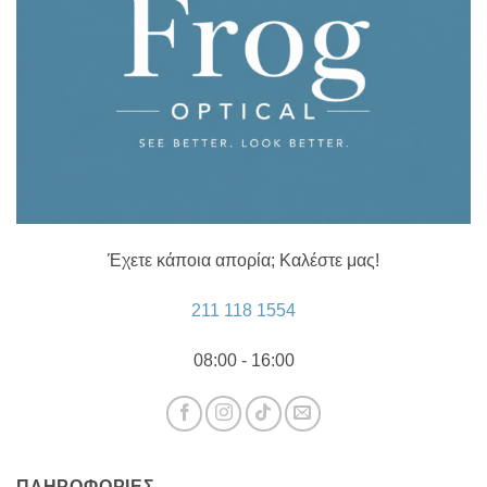
Έχετε κάποια απορία; Καλέστε μας!
211 118 1554
08:00 - 16:00
ΠΛΗΡΟΦΟΡΊΕΣ