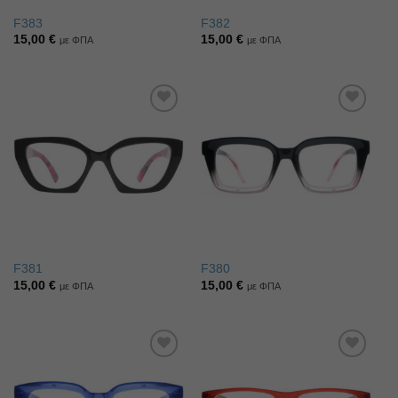
F383
F382
15,00
€
15,00
€
με ΦΠΑ
με ΦΠΑ
Πρόσθήκη
Πρόσθήκη
στην λίστα
στην λίστα
επιθυμιών
επιθυμιών
F381
F380
15,00
€
15,00
€
με ΦΠΑ
με ΦΠΑ
Πρόσθήκη
Πρόσθήκη
στην λίστα
στην λίστα
επιθυμιών
επιθυμιών