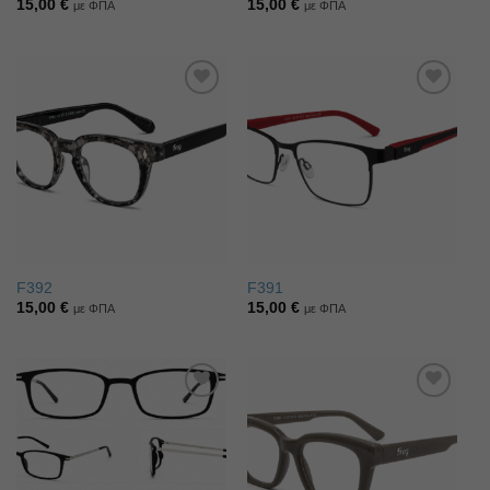
15,00
€
15,00
€
με ΦΠΑ
με ΦΠΑ
Πρόσθήκη
Πρόσθήκη
στην λίστα
στην λίστα
επιθυμιών
επιθυμιών
F392
F391
15,00
€
15,00
€
με ΦΠΑ
με ΦΠΑ
Πρόσθήκη
Πρόσθήκη
στην λίστα
στην λίστα
επιθυμιών
επιθυμιών