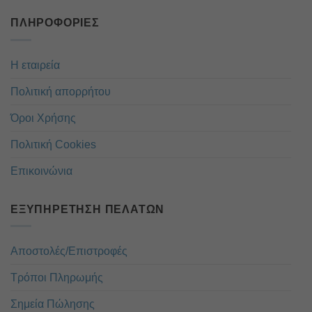
ΠΛΗΡΟΦΟΡΊΕΣ
Η εταιρεία
Πολιτική απορρήτου
Όροι Χρήσης
Πολιτική Cookies
Επικοινώνια
ΕΞΥΠΗΡΈΤΗΣΗ ΠΕΛΑΤΏΝ
Αποστολές/Επιστροφές
Τρόποι Πληρωμής
Σημεία Πώλησης