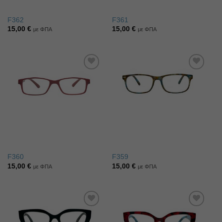
F362
F361
15,00
€
15,00
€
με ΦΠΑ
με ΦΠΑ
Πρόσθήκη
Πρόσθήκη
στην λίστα
στην λίστα
επιθυμιών
επιθυμιών
F360
F359
15,00
€
15,00
€
με ΦΠΑ
με ΦΠΑ
Πρόσθήκη
Πρόσθήκη
στην λίστα
στην λίστα