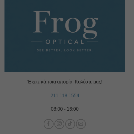
Έχετε κάποια απορία; Καλέστε μας!
211 118 1554
08:00 - 16:00