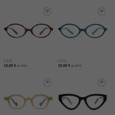
Πρόσθήκη
Πρόσθήκη
στην λίστα
στην λίστα
επιθυμιών
επιθυμιών
F375
F374
15,00
€
15,00
€
με ΦΠΑ
με ΦΠΑ
Πρόσθήκη
Πρόσθήκη
στην λίστα
στην λίστα
επιθυμιών
επιθυμιών