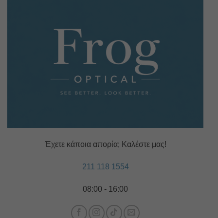
Έχετε κάποια απορία; Καλέστε μας!
211 118 1554
08:00 - 16:00