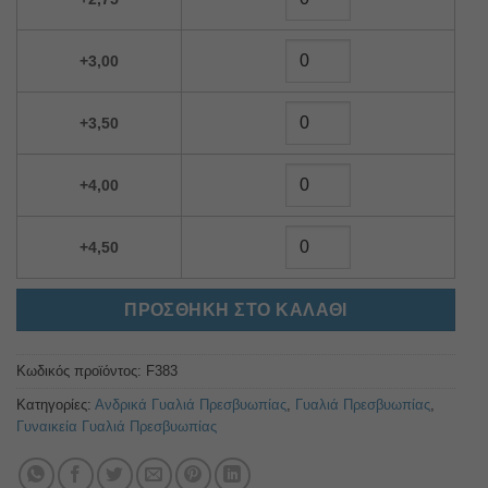
+3,00
+3,50
+4,00
+4,50
ΠΡΟΣΘΉΚΗ ΣΤΟ ΚΑΛΆΘΙ
Κωδικός προϊόντος:
F383
Κατηγορίες:
Ανδρικά Γυαλιά Πρεσβυωπίας
,
Γυαλιά Πρεσβυωπίας
,
Γυναικεία Γυαλιά Πρεσβυωπίας