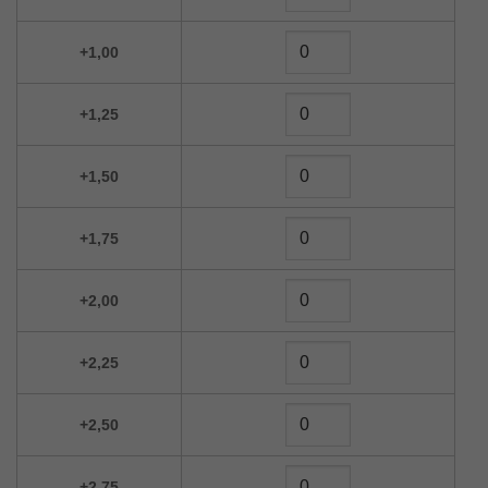
+1,00
+1,25
+1,50
+1,75
+2,00
+2,25
+2,50
+2,75