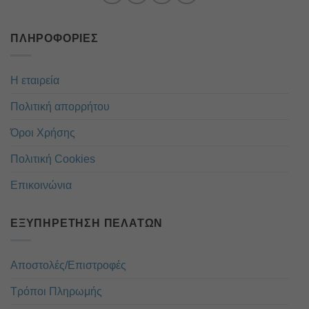
ΠΛΗΡΟΦΟΡΊΕΣ
Η εταιρεία
Πολιτική απορρήτου
Όροι Χρήσης
Πολιτική Cookies
Επικοινώνια
ΕΞΥΠΗΡΈΤΗΣΗ ΠΕΛΑΤΏΝ
Αποστολές/Επιστροφές
Τρόποι Πληρωμής