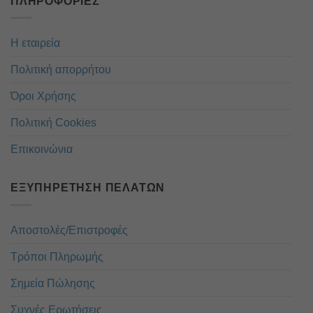
ΠΛΗΡΟΦΟΡΊΕΣ
Η εταιρεία
Πολιτική απορρήτου
Όροι Χρήσης
Πολιτική Cookies
Επικοινώνια
ΕΞΥΠΗΡΈΤΗΣΗ ΠΕΛΑΤΏΝ
Αποστολές/Επιστροφές
Τρόποι Πληρωμής
Σημεία Πώλησης
Συχνές Ερωτήσεις