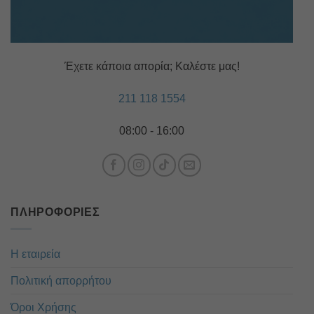
Έχετε κάποια απορία; Καλέστε μας!
211 118 1554
08:00 - 16:00
ΠΛΗΡΟΦΟΡΊΕΣ
Η εταιρεία
Πολιτική απορρήτου
Όροι Χρήσης