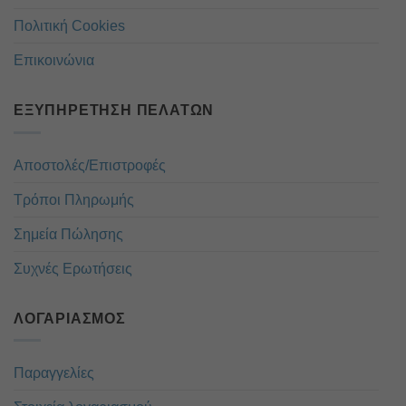
Πολιτική Cookies
Επικοινώνια
ΕΞΥΠΗΡΈΤΗΣΗ ΠΕΛΑΤΏΝ
Αποστολές/Επιστροφές
Τρόποι Πληρωμής
Σημεία Πώλησης
Συχνές Ερωτήσεις
ΛΟΓΑΡΙΑΣΜΌΣ
Παραγγελίες