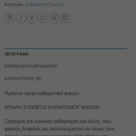
Κατηγορία:
Καθαριστικά Γυαλιών
ΠΕΡΙΓΡΑΦΉ
ΕΠΙΠΛΈΟΝ ΠΛΗΡΟΦΟΡΊΕΣ
ΑΞΙΟΛΟΓΉΣΕΙΣ (0)
Πράσινο spray καθαριστικό φακών.
ΑΠΑΛΗ ΣΥΝΘΕΣΗ ΚΑΘΑΡΙΣΜΟΥ ΦΑΚΩΝ :
Γρήγορος και εύκολος καθαρισμός για όλους τους
φακούς.Ασφαλές και αποτελεσματικό σε όλους τους