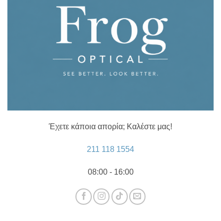
Έχετε κάποια απορία; Καλέστε μας!
211 118 1554
08:00 - 16:00