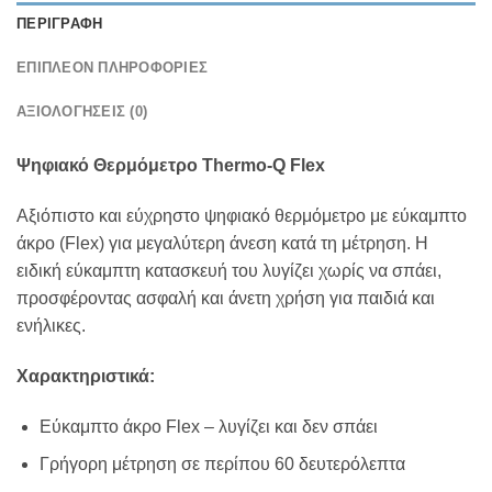
ΠΕΡΙΓΡΑΦΉ
ΕΠΙΠΛΈΟΝ ΠΛΗΡΟΦΟΡΊΕΣ
ΑΞΙΟΛΟΓΉΣΕΙΣ (0)
Ψηφιακό Θερμόμετρο Thermo-Q Flex
Αξιόπιστο και εύχρηστο ψηφιακό θερμόμετρο με εύκαμπτο
άκρο (Flex) για μεγαλύτερη άνεση κατά τη μέτρηση. Η
ειδική εύκαμπτη κατασκευή του λυγίζει χωρίς να σπάει,
προσφέροντας ασφαλή και άνετη χρήση για παιδιά και
ενήλικες.
Χαρακτηριστικά:
Εύκαμπτο άκρο Flex – λυγίζει και δεν σπάει
Γρήγορη μέτρηση σε περίπου 60 δευτερόλεπτα