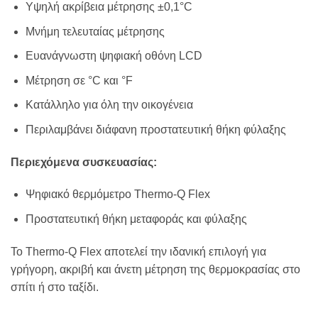
Υψηλή ακρίβεια μέτρησης ±0,1°C
Μνήμη τελευταίας μέτρησης
Ευανάγνωστη ψηφιακή οθόνη LCD
Μέτρηση σε °C και °F
Κατάλληλο για όλη την οικογένεια
Περιλαμβάνει διάφανη προστατευτική θήκη φύλαξης
Περιεχόμενα συσκευασίας:
Ψηφιακό θερμόμετρο Thermo-Q Flex
Προστατευτική θήκη μεταφοράς και φύλαξης
Το Thermo-Q Flex αποτελεί την ιδανική επιλογή για
γρήγορη, ακριβή και άνετη μέτρηση της θερμοκρασίας στο
σπίτι ή στο ταξίδι.