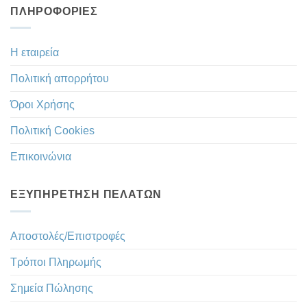
ΠΛΗΡΟΦΟΡΊΕΣ
Η εταιρεία
Πολιτική απορρήτου
Όροι Χρήσης
Πολιτική Cookies
Επικοινώνια
ΕΞΥΠΗΡΈΤΗΣΗ ΠΕΛΑΤΏΝ
Αποστολές/Επιστροφές
Τρόποι Πληρωμής
Σημεία Πώλησης