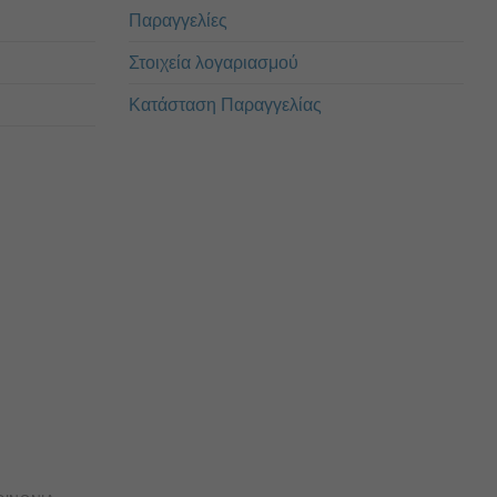
Παραγγελίες
Στοιχεία λογαριασμού
Κατάσταση Παραγγελίας