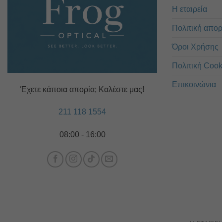
Η εταιρεία
Πολιτική απο
Όροι Χρήσης
Πολιτική Cook
Επικοινώνια
Έχετε κάποια απορία; Καλέστε μας!
211 118 1554
08:00 - 16:00