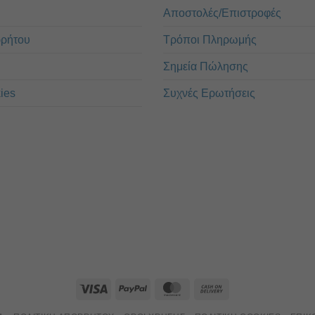
Αποστολές/Επιστροφές
ρρήτου
Τρόποι Πληρωμής
Σημεία Πώλησης
ies
Συχνές Ερωτήσεις