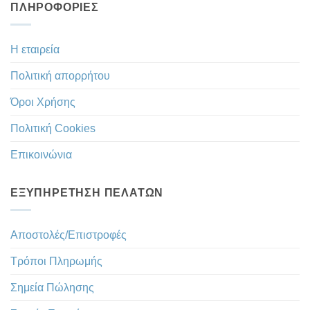
ΠΛΗΡΟΦΟΡΊΕΣ
Η εταιρεία
Πολιτική απορρήτου
Όροι Χρήσης
Πολιτική Cookies
Επικοινώνια
ΕΞΥΠΗΡΈΤΗΣΗ ΠΕΛΑΤΏΝ
Αποστολές/Επιστροφές
Τρόποι Πληρωμής
Σημεία Πώλησης