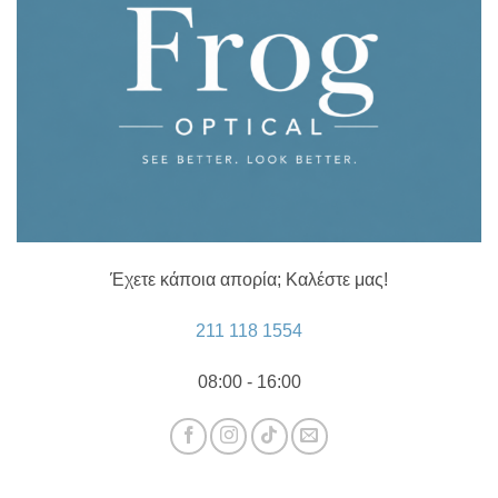
Έχετε κάποια απορία; Καλέστε μας!
211 118 1554
08:00 - 16:00