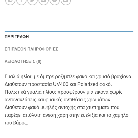
ΠΕΡΙΓΡΑΦΉ
ΕΠΙΠΛΈΟΝ ΠΛΗΡΟΦΟΡΊΕΣ
ΑΞΙΟΛΟΓΉΣΕΙΣ (0)
Γυαλιά ηλίου με όμπρε ροζ/μπλε φακό και χρυσό βραχίονα.
Διαθέτουν προστασία UV400 και Polarized φακό.
Πολωτικά γυαλιά ηλίου: προσφέρουν μια εικόνα χωρίς
αντανακλάσεις και φυσικές αντιθέσεις χρωμάτων.
Διαθέτουν φακό υψηλής αντοχής στα χτυπήματα που
παρέχει απόλυτη άνεση χάρη στην ευελιξία και το χαμηλό
του βάρος.