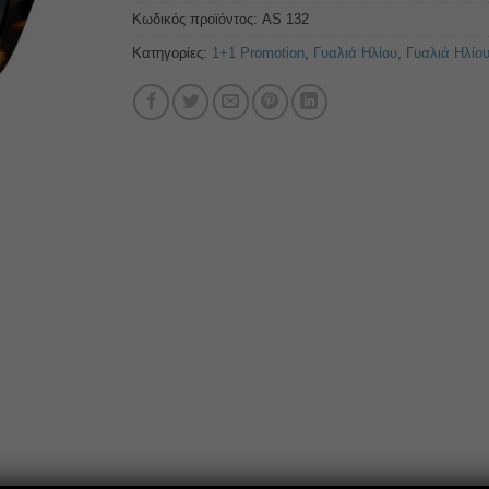
Κωδικός προϊόντος:
AS 132
Κατηγορίες:
1+1 Promotion
,
Γυαλιά Ηλίου
,
Γυαλιά Ηλίο