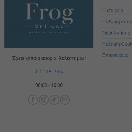
Η εταιρεία
Πολιτική απο
Όροι Χρήσης
Πολιτική Cook
Επικοινώνια
Έχετε κάποια απορία; Καλέστε μας!
211 118 1554
08:00 - 16:00