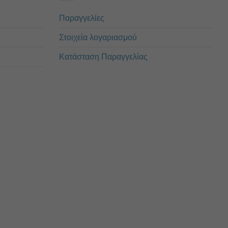
Παραγγελίες
Στοιχεία λογαριασμού
Κατάσταση Παραγγελίας