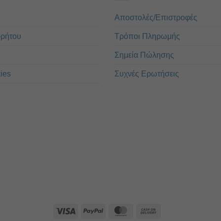
Αποστολές/Επιστροφές
ρρήτου
Τρόποι Πληρωμής
Σημεία Πώλησης
ies
Συχνές Ερωτήσεις