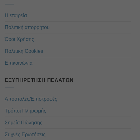
Η εταιρεία
Πολιτική απορρήτου
Όροι Χρήσης
Πολιτική Cookies
Επικοινώνια
ΕΞΥΠΗΡΈΤΗΣΗ ΠΕΛΑΤΏΝ
Αποστολές/Επιστροφές
Τρόποι Πληρωμής
Σημεία Πώλησης
Συχνές Ερωτήσεις