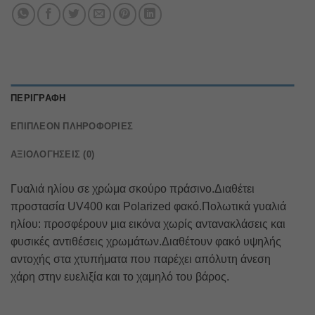
ΠΕΡΙΓΡΑΦΉ
ΕΠΙΠΛΈΟΝ ΠΛΗΡΟΦΟΡΊΕΣ
ΑΞΙΟΛΟΓΉΣΕΙΣ (0)
Γυαλιά ηλίου σε χρώμα σκούρο πράσινο.Διαθέτει
προστασία UV400 και Polarized φακό.Πολωτικά γυαλιά
ηλίου: προσφέρουν μια εικόνα χωρίς αντανακλάσεις και
φυσικές αντιθέσεις χρωμάτων.Διαθέτουν φακό υψηλής
αντοχής στα χτυπήματα που παρέχει απόλυτη άνεση
χάρη στην ευελιξία και το χαμηλό του βάρος.