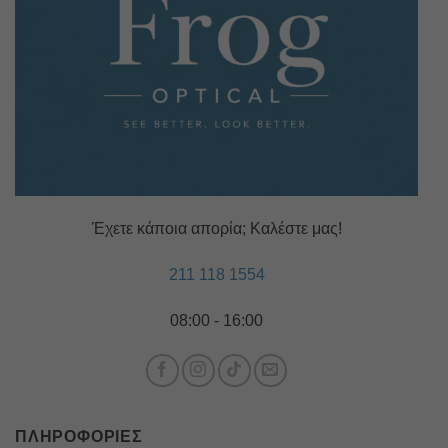
Έχετε κάποια απορία; Καλέστε μας!
211 118 1554
08:00 - 16:00
ΠΛΗΡΟΦΟΡΊΕΣ