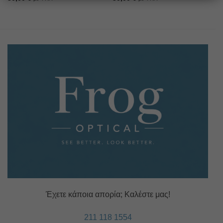
Έχετε κάποια απορία; Καλέστε μας!
211 118 1554