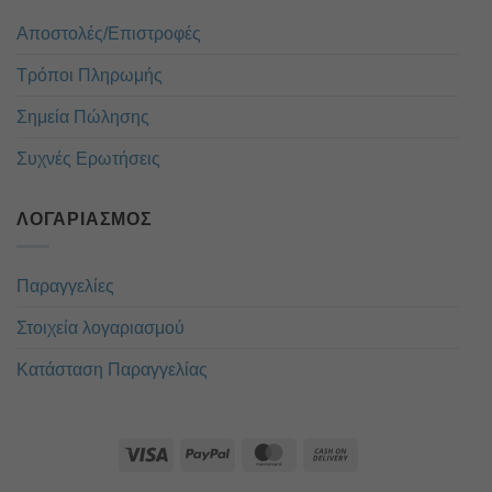
Αποστολές/Επιστροφές
Τρόποι Πληρωμής
Σημεία Πώλησης
Συχνές Ερωτήσεις
ΛΟΓΑΡΙΑΣΜΌΣ
Παραγγελίες
Στοιχεία λογαριασμού
Κατάσταση Παραγγελίας