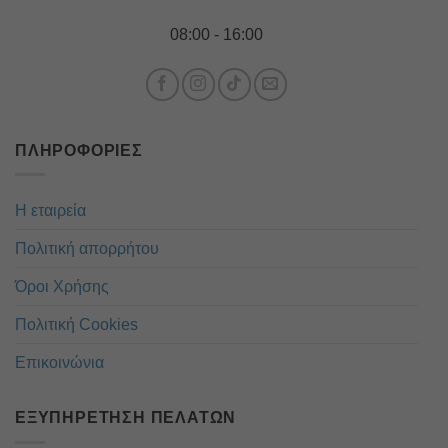
08:00 - 16:00
ΠΛΗΡΟΦΟΡΊΕΣ
Η εταιρεία
Πολιτική απορρήτου
Όροι Χρήσης
Πολιτική Cookies
Επικοινώνια
ΕΞΥΠΗΡΈΤΗΣΗ ΠΕΛΑΤΏΝ