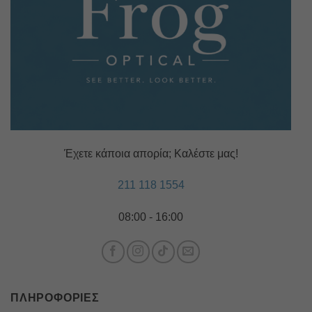
Έχετε κάποια απορία; Καλέστε μας!
211 118 1554
08:00 - 16:00
ΠΛΗΡΟΦΟΡΊΕΣ