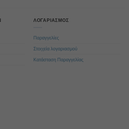
Ν
ΛΟΓΑΡΙΑΣΜΌΣ
Παραγγελίες
Στοιχεία λογαριασμού
Κατάσταση Παραγγελίας