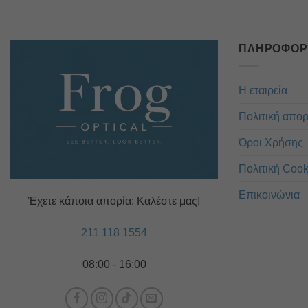
ΠΛΗΡΟΦΟΡ
Η εταιρεία
Πολιτική απο
Όροι Χρήσης
Πολιτική Cook
Επικοινώνια
Έχετε κάποια απορία; Καλέστε μας!
211 118 1554
08:00 - 16:00