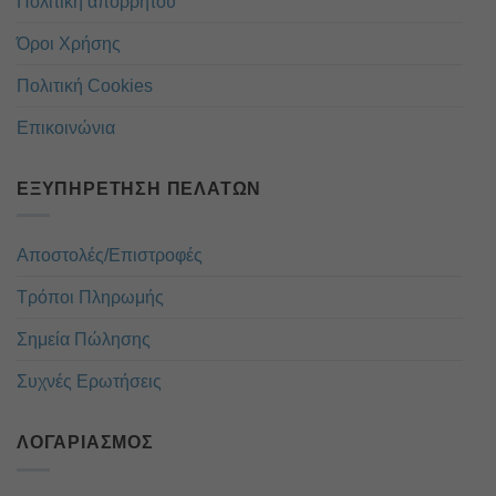
Πολιτική απορρήτου
Όροι Χρήσης
Πολιτική Cookies
Επικοινώνια
ΕΞΥΠΗΡΈΤΗΣΗ ΠΕΛΑΤΏΝ
Αποστολές/Επιστροφές
Τρόποι Πληρωμής
Σημεία Πώλησης
Συχνές Ερωτήσεις
ΛΟΓΑΡΙΑΣΜΌΣ