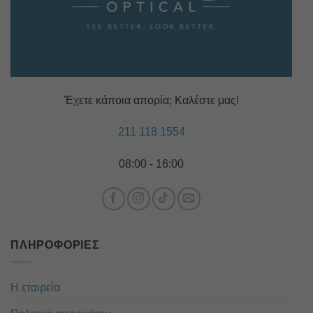
Έχετε κάποια απορία; Καλέστε μας!
211 118 1554
08:00 - 16:00
ΠΛΗΡΟΦΟΡΊΕΣ
Η εταιρεία