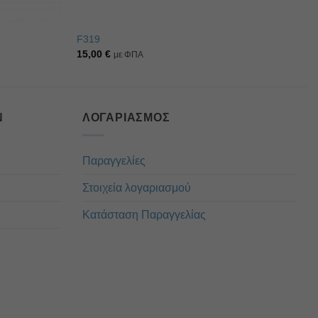
F319
15,00
€
με ΦΠΑ
Ν
ΛΟΓΑΡΙΑΣΜΌΣ
Παραγγελίες
Στοιχεία λογαριασμού
Κατάσταση Παραγγελίας