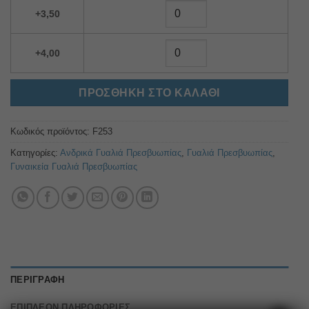
+3,50
+4,00
ΠΡΟΣΘΉΚΗ ΣΤΟ ΚΑΛΆΘΙ
Κωδικός προϊόντος:
F253
Κατηγορίες:
Ανδρικά Γυαλιά Πρεσβυωπίας
,
Γυαλιά Πρεσβυωπίας
,
Γυναικεία Γυαλιά Πρεσβυωπίας
ΠΕΡΙΓΡΑΦΉ
ΕΠΙΠΛΈΟΝ ΠΛΗΡΟΦΟΡΊΕΣ