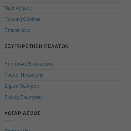
Όροι Χρήσης
Πολιτική Cookies
Επικοινώνια
ΕΞΥΠΗΡΈΤΗΣΗ ΠΕΛΑΤΏΝ
Αποστολές/Επιστροφές
Τρόποι Πληρωμής
Σημεία Πώλησης
Συχνές Ερωτήσεις
ΛΟΓΑΡΙΑΣΜΌΣ