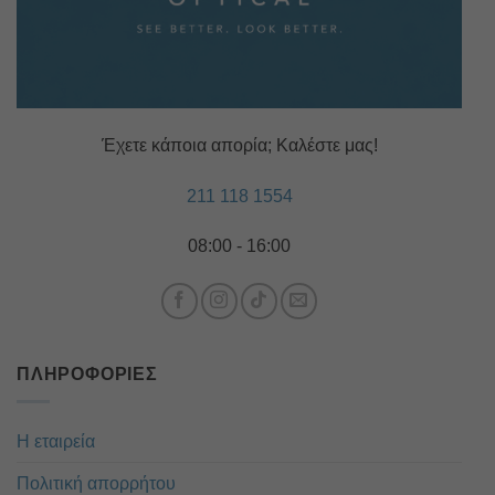
Έχετε κάποια απορία; Καλέστε μας!
211 118 1554
08:00 - 16:00
ΠΛΗΡΟΦΟΡΊΕΣ
Η εταιρεία
Πολιτική απορρήτου