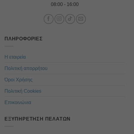
08:00 - 16:00
ΠΛΗΡΟΦΟΡΊΕΣ
Η εταιρεία
Πολιτική απορρήτου
Όροι Χρήσης
Πολιτική Cookies
Επικοινώνια
ΕΞΥΠΗΡΈΤΗΣΗ ΠΕΛΑΤΏΝ