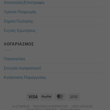
Αποστολές/Επιστροφές
Τρόποι Πληρωμής
Σημεία Πώλησης
Συχνές Ερωτήσεις
ΛΟΓΑΡΙΑΣΜΌΣ
Παραγγελίες
Στοιχεία λογαριασμού
Κατάσταση Παραγγελίας
Η ΕΤΑΙΡΕΊΑ
ΠΟΛΙΤΙΚΉ ΑΠΟΡΡΉΤΟΥ
ΌΡΟΙ ΧΡΉΣΗΣ