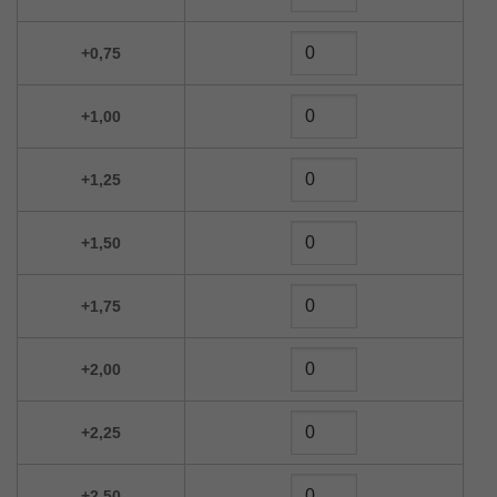
+0,75
+1,00
+1,25
+1,50
+1,75
+2,00
+2,25
+2,50