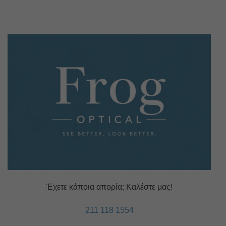
Έχετε κάποια απορία; Καλέστε μας!
211 118 1554