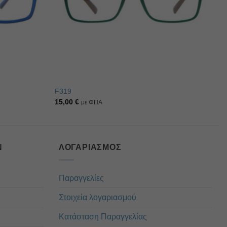
F319
15,00
€
με ΦΠΑ
Ν
ΛΟΓΑΡΙΑΣΜΌΣ
Παραγγελίες
Στοιχεία λογαριασμού
Κατάσταση Παραγγελίας