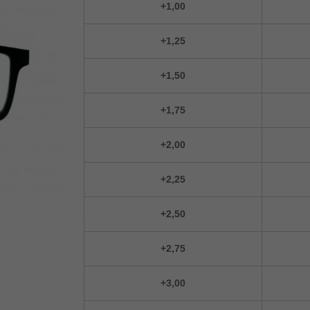
+1,00
+1,25
+1,50
+1,75
+2,00
+2,25
+2,50
+2,75
+3,00