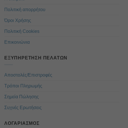
Πολιτική απορρήτου
Όροι Χρήσης
Πολιτική Cookies
Επικοινώνια
ΕΞΥΠΗΡΈΤΗΣΗ ΠΕΛΑΤΏΝ
Αποστολές/Επιστροφές
Τρόποι Πληρωμής
Σημεία Πώλησης
Συχνές Ερωτήσεις
ΛΟΓΑΡΙΑΣΜΌΣ