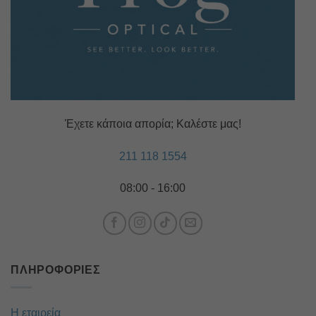
Έχετε κάποια απορία; Καλέστε μας!
211 118 1554
08:00 - 16:00
ΠΛΗΡΟΦΟΡΊΕΣ
Η εταιρεία