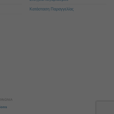
Κατάσταση Παραγγελίας
ΟΙΝΏΝΙΑ
ions