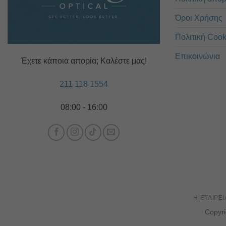
Όροι Χρήσης
Πολιτική Cook
Επικοινώνια
Έχετε κάποια απορία; Καλέστε μας!
211 118 1554
08:00 - 16:00
Η ΕΤΑΙΡΕΊ
Copyr