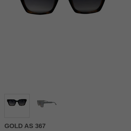
GOLD AS 367