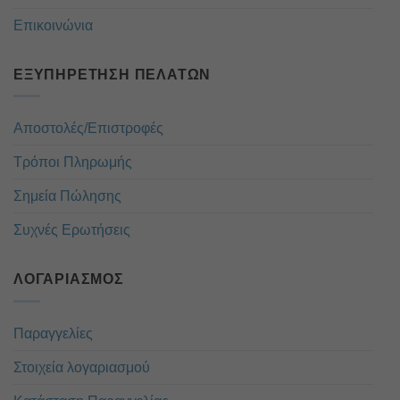
Επικοινώνια
ΕΞΥΠΗΡΈΤΗΣΗ ΠΕΛΑΤΏΝ
Αποστολές/Επιστροφές
Τρόποι Πληρωμής
Σημεία Πώλησης
Συχνές Ερωτήσεις
ΛΟΓΑΡΙΑΣΜΌΣ
Παραγγελίες
Στοιχεία λογαριασμού