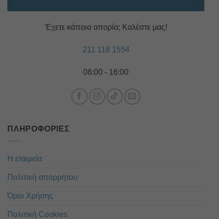
Έχετε κάποια απορία; Καλέστε μας!
211 118 1554
08:00 - 16:00
ΠΛΗΡΟΦΟΡΊΕΣ
Η εταιρεία
Πολιτική απορρήτου
Όροι Χρήσης
Πολιτική Cookies