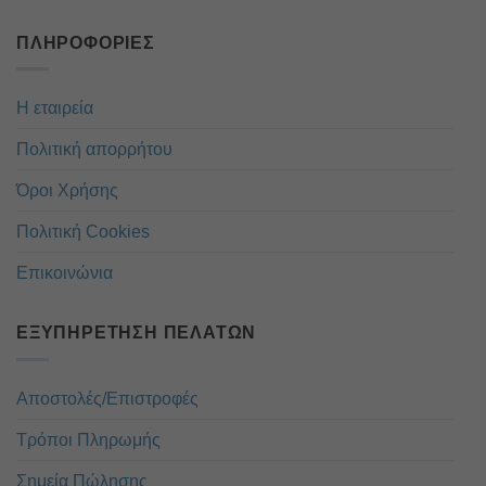
ΠΛΗΡΟΦΟΡΊΕΣ
Η εταιρεία
Πολιτική απορρήτου
Όροι Χρήσης
Πολιτική Cookies
Επικοινώνια
ΕΞΥΠΗΡΈΤΗΣΗ ΠΕΛΑΤΏΝ
Αποστολές/Επιστροφές
Τρόποι Πληρωμής
Σημεία Πώλησης