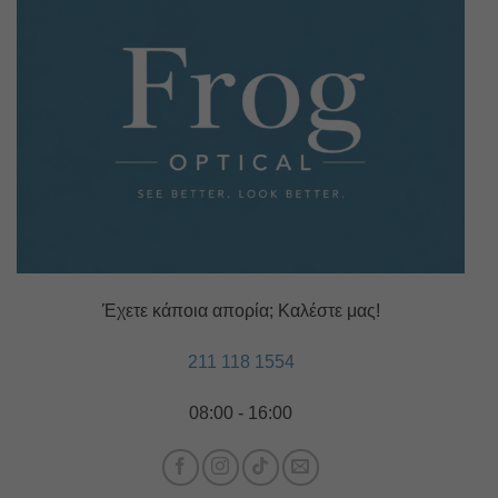
Έχετε κάποια απορία; Καλέστε μας!
211 118 1554
08:00 - 16:00