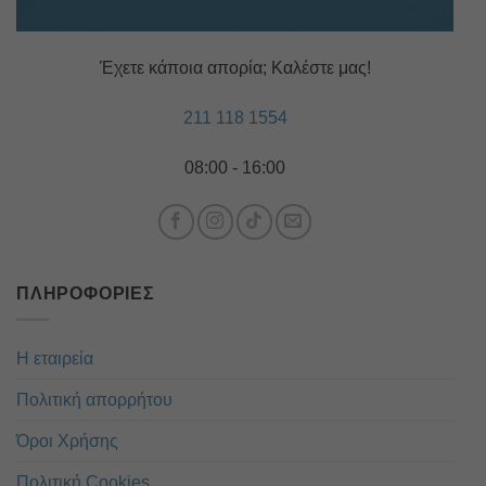
Έχετε κάποια απορία; Καλέστε μας!
211 118 1554
08:00 - 16:00
ΠΛΗΡΟΦΟΡΊΕΣ
Η εταιρεία
Πολιτική απορρήτου
Όροι Χρήσης
Πολιτική Cookies