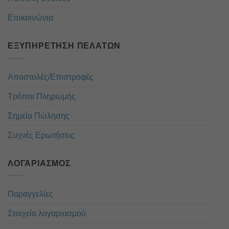
Επικοινώνια
ΕΞΥΠΗΡΈΤΗΣΗ ΠΕΛΑΤΏΝ
Αποστολές/Επιστροφές
Τρόποι Πληρωμής
Σημεία Πώλησης
Συχνές Ερωτήσεις
ΛΟΓΑΡΙΑΣΜΌΣ
Παραγγελίες
Στοιχεία λογαριασμού