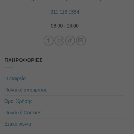
211 118 1554
08:00 - 16:00
ΠΛΗΡΟΦΟΡΊΕΣ
Η εταιρεία
Πολιτική απορρήτου
Όροι Χρήσης
Πολιτική Cookies
Επικοινώνια