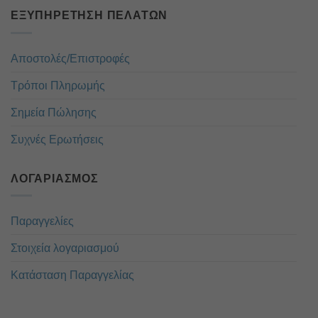
ΕΞΥΠΗΡΈΤΗΣΗ ΠΕΛΑΤΏΝ
Αποστολές/Επιστροφές
Τρόποι Πληρωμής
Σημεία Πώλησης
Συχνές Ερωτήσεις
ΛΟΓΑΡΙΑΣΜΌΣ
Παραγγελίες
Στοιχεία λογαριασμού
Κατάσταση Παραγγελίας