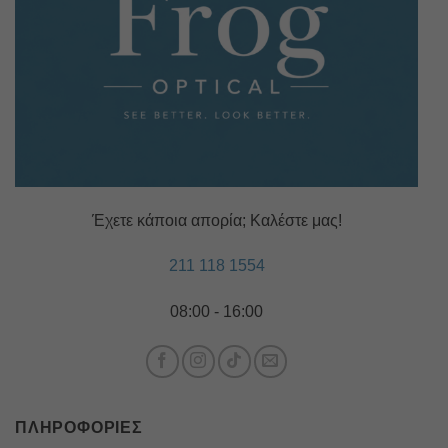
Έχετε κάποια απορία; Καλέστε μας!
211 118 1554
08:00 - 16:00
ΠΛΗΡΟΦΟΡΊΕΣ