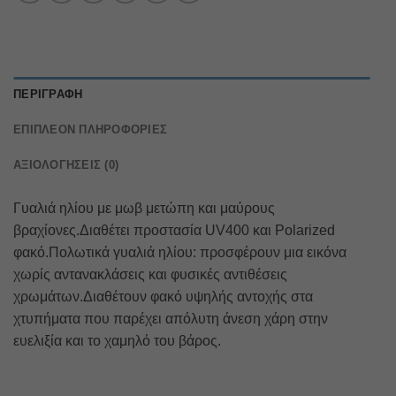
ΠΕΡΙΓΡΑΦΉ
ΕΠΙΠΛΈΟΝ ΠΛΗΡΟΦΟΡΊΕΣ
ΑΞΙΟΛΟΓΉΣΕΙΣ (0)
Γυαλιά ηλίου με μωβ μετώπη και μαύρους
βραχίονες.Διαθέτει προστασία UV400 και Polarized
φακό.Πολωτικά γυαλιά ηλίου: προσφέρουν μια εικόνα
χωρίς αντανακλάσεις και φυσικές αντιθέσεις
χρωμάτων.Διαθέτουν φακό υψηλής αντοχής στα
χτυπήματα που παρέχει απόλυτη άνεση χάρη στην
ευελιξία και το χαμηλό του βάρος.