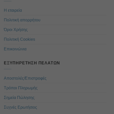
Η εταιρεία
Πολιτική απορρήτου
Όροι Χρήσης
Πολιτική Cookies
Επικοινώνια
ΕΞΥΠΗΡΈΤΗΣΗ ΠΕΛΑΤΏΝ
Αποστολές/Επιστροφές
Τρόποι Πληρωμής
Σημεία Πώλησης
Συχνές Ερωτήσεις