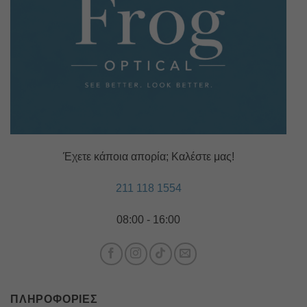
Έχετε κάποια απορία; Καλέστε μας!
211 118 1554
08:00 - 16:00
ΠΛΗΡΟΦΟΡΊΕΣ