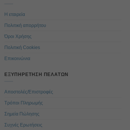
Η εταιρεία
Πολιτική απορρήτου
Όροι Χρήσης
Πολιτική Cookies
Επικοινώνια
ΕΞΥΠΗΡΈΤΗΣΗ ΠΕΛΑΤΏΝ
Αποστολές/Επιστροφές
Τρόποι Πληρωμής
Σημεία Πώλησης
Συχνές Ερωτήσεις