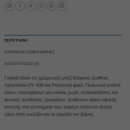
ΠΕΡΙΓΡΑΦΉ
ΕΠΙΠΛΈΟΝ ΠΛΗΡΟΦΟΡΊΕΣ
ΑΞΙΟΛΟΓΉΣΕΙΣ (0)
Γυαλιά ηλίου σε χρώμα ροζ-μπεζ διάφανο. Διαθέτει
προστασία UV 400 και Polarized φακό. Πολωτικά γυαλιά
ηλιου: προσφέρουν μια εικόνα χωρίς αντανακλάσεις και
φυσικές αντιθέσεις χρωμάτων. Διαθέτουν φακό υψηλής
αντοχής στα χτυπήματα που παρέχει απόλυτη άνεση,
χάρη στην ευελιξία και το χαμηλό του βάρος.