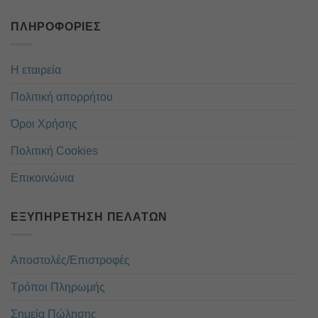
ΠΛΗΡΟΦΟΡΊΕΣ
Η εταιρεία
Πολιτική απορρήτου
Όροι Χρήσης
Πολιτική Cookies
Επικοινώνια
ΕΞΥΠΗΡΈΤΗΣΗ ΠΕΛΑΤΏΝ
Αποστολές/Επιστροφές
Τρόποι Πληρωμής
Σημεία Πώλησης