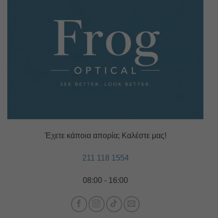
Έχετε κάποια απορία; Καλέστε μας!
211 118 1554
08:00 - 16:00