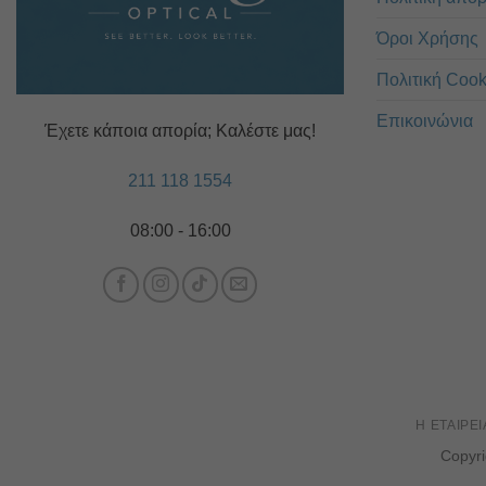
Όροι Χρήσης
Πολιτική Cook
Επικοινώνια
Έχετε κάποια απορία; Καλέστε μας!
211 118 1554
08:00 - 16:00
Η ΕΤΑΙΡΕΊ
Copyr