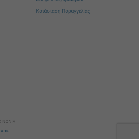
Κατάσταση Παραγγελίας
ΟΙΝΏΝΙΑ
ions