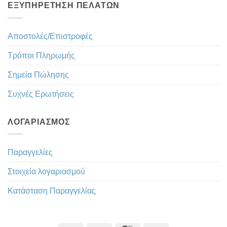
ΕΞΥΠΗΡΈΤΗΣΗ ΠΕΛΑΤΏΝ
Αποστολές/Επιστροφές
Τρόποι Πληρωμής
Σημεία Πώλησης
Συχνές Ερωτήσεις
ΛΟΓΑΡΙΑΣΜΌΣ
Παραγγελίες
Στοιχεία λογαριασμού
Κατάσταση Παραγγελίας