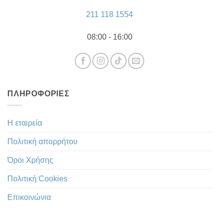
211 118 1554
08:00 - 16:00
ΠΛΗΡΟΦΟΡΊΕΣ
Η εταιρεία
Πολιτική απορρήτου
Όροι Χρήσης
Πολιτική Cookies
Επικοινώνια