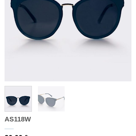
AS118W