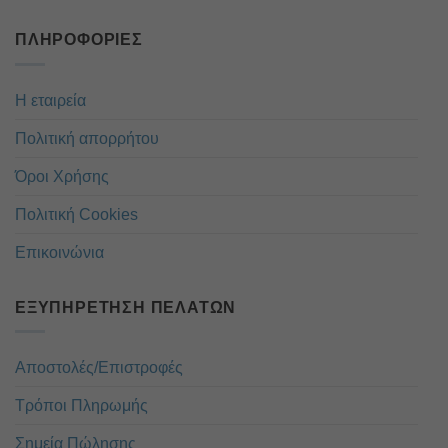
ΠΛΗΡΟΦΟΡΊΕΣ
Η εταιρεία
Πολιτική απορρήτου
Όροι Χρήσης
Πολιτική Cookies
Επικοινώνια
ΕΞΥΠΗΡΈΤΗΣΗ ΠΕΛΑΤΏΝ
Αποστολές/Επιστροφές
Τρόποι Πληρωμής
Σημεία Πώλησης