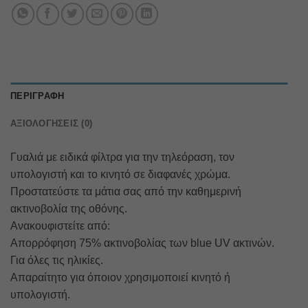
ΠΕΡΙΓΡΑΦΉ
ΑΞΙΟΛΟΓΉΣΕΙΣ (0)
Γυαλιά με ειδικά φίλτρα για την τηλεόραση, τον
υπολογιστή και το κινητό σε διαφανές χρώμα.
Προστατεύστε τα μάτια σας από την καθημερινή
ακτινοβολία της οθόνης.
Ανακουφιστείτε από:
Απορρόφηση 75% ακτινοβολίας των blue UV ακτινών.
Για όλες τις ηλικίες.
Απαραίτητο για όποιον χρησιμοποιεί κινητό ή
υπολογιστή.