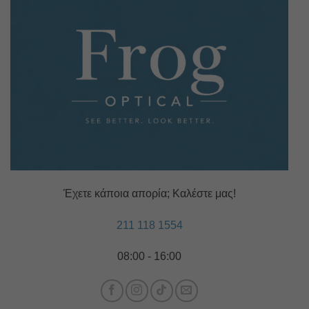
Έχετε κάποια απορία; Καλέστε μας!
211 118 1554
08:00 - 16:00