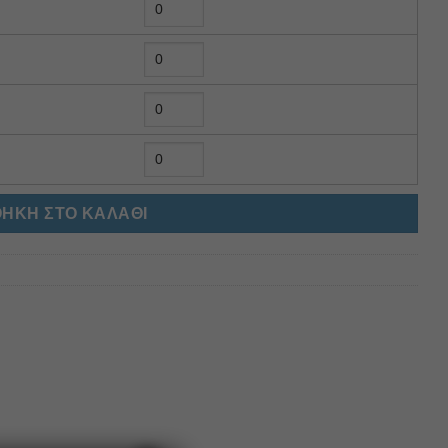
ΉΚΗ ΣΤΟ ΚΑΛΆΘΙ