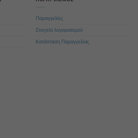
Παραγγελίες
Στοιχεία λογαριασμού
Κατάσταση Παραγγελίας