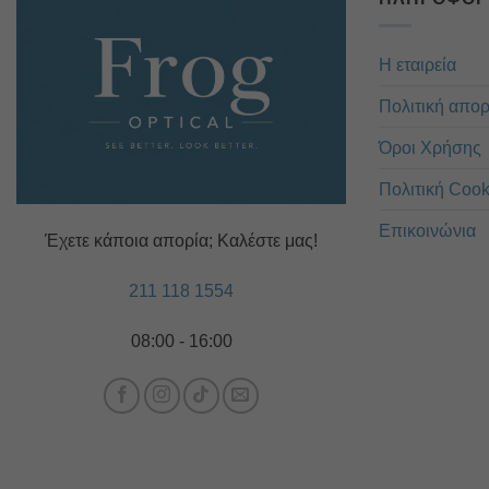
Η εταιρεία
Πολιτική απο
Όροι Χρήσης
Πολιτική Cook
Επικοινώνια
Έχετε κάποια απορία; Καλέστε μας!
211 118 1554
08:00 - 16:00