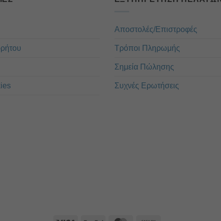
Αποστολές/Επιστροφές
ρρήτου
Τρόποι Πληρωμής
Σημεία Πώλησης
ies
Συχνές Ερωτήσεις