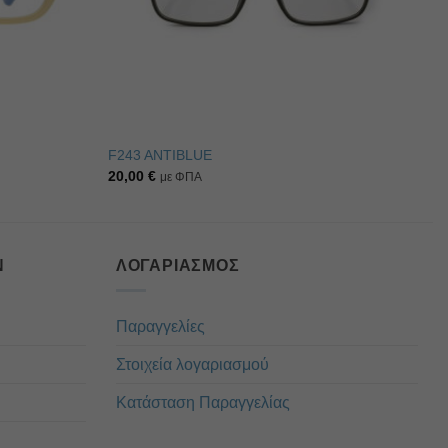
F243 ANTIBLUE
20,00
€
με ΦΠΑ
Ν
ΛΟΓΑΡΙΑΣΜΌΣ
Παραγγελίες
Στοιχεία λογαριασμού
Κατάσταση Παραγγελίας